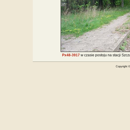
Px48-3917
w czasie postoju na stacji Szcz
Copyright 