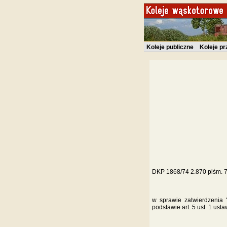
Koleje publiczne
Koleje p
DKP 1868/74 2.870 piśm. 7
w sprawie zatwierdzenia 
podstawie art. 5 ust. 1 usta