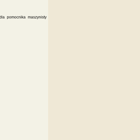
 dla pomocnika maszynisty