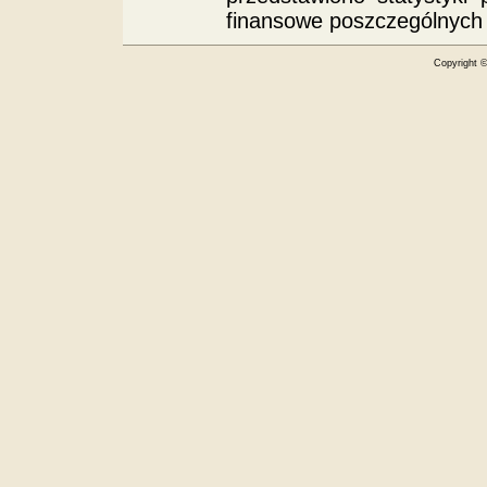
finansowe poszczególnych 
Copyright 