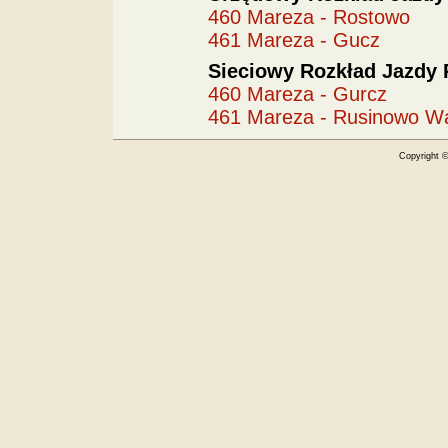
460 Mareza - Rostowo
461 Mareza - Gucz
Sieciowy Rozkład Jazdy 
460 Mareza - Gurcz
461 Mareza - Rusinowo W
Copyright 